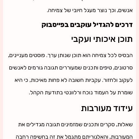
אנשים, וכך נוצר מעגל חיובי של צמיחה.
דרכים להגדיל עוקבים בפייסבוק
תוכן איכותי ועקבי
הבסיס לכל צמיחה הוא תוכן שנותן ערך. פוסטים מעניינים,
סרטונים, טיפים ותכנים שמעוררים תגובה גורמים לאנשים
לעקוב ולחזור. עקביות חשובה לא פחות מאיכות, כי היא
שומרת על העמוד נוכח ורלוונטי בתודעת הקהל.
עידוד מעורבות
שאלות, סקרים ותכנים שמזמינים תגובה מגדילים את
המעורבות, והאלגוריתם מתגמל את זה בחשיפה רחבה