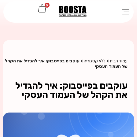
0
עמוד הבית
>
ללא קטגוריה
> עוקבים בפייסבוק: איך להגדיל את הקהל
של העמוד העסקי
עוקבים בפייסבוק: איך להגדיל
את הקהל של העמוד העסקי