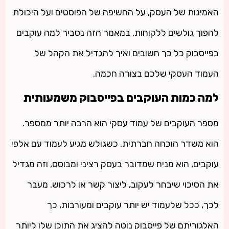
האמינות של העסק, על החשיפה של הפוסטים ועל היכולת
להפוך גולשים ללקוחות. במאמר הזה נסביר למה עוקבים
בפייסבוק כל כך חשובים ואיך להגדיל את הקהל של
העמוד העסקי שלכם בצורה חכמה.
למה כמות העוקבים בפייסבוק משמעותית
מספר העוקבים של עמוד עסקי הוא הרבה יותר ממספר.
הוא משדר הוכחה חברתית. כשגולש מגיע לעמוד עם אלפי
עוקבים, הוא מניח שמדובר בעסק רציני ומבוסס, וזה מגדיל
את הסיכוי שיבחר לעקוב, ליצור קשר או לרכוש. מעבר
לכך, ככל שלעמוד יש יותר עוקבים ומעורבות, כך
האלגוריתם של פייסבוק נוטה להציג את התוכן שלו ליותר