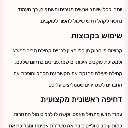
יותר. ככל שיותר אנשים מגיבים ומשתפים, כך העמוד
נחשף לקהל חדש שיכול להפוך לעוקבים.
שימוש בקבוצות
קבוצות פייסבוק הן כלי מצוין לבניית קהילה סביב המותג
ולמשיכת עוקבים איכותיים שמתעניינים בתחום שלכם.
קהילה פעילה מחזקת את הקשר עם הקהל והופכת את
החברים לשגרירים שממליצים עליכם.
דחיפה ראשונית מקצועית
עמוד חדש מתחיל מאפס, וקשה לו לבלוט מול התחרות.
כמות עוקבים ולייקים בריאה משדרת אמינות ומגדילה את