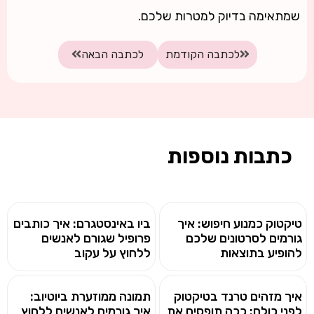
שמתאימה בדיוק למטרות שלכם.
לכתבה הקודמת
לכתבה הבאה
כתבות נוספות
טיקטוק כמנוע חיפוש: איך
ביו באינסטגרם: איך כותבים
גורמים לסרטונים שלכם
פרופיל שגורם לאנשים
להופיע בתוצאות
ללחוץ על עקוב
איך מזהים טרנד בטיקטוק
תמונה ממוזערת ביוטיוב:
לפני כולם: ככה תופסים את
איך גורמים לאנשים ללחוץ