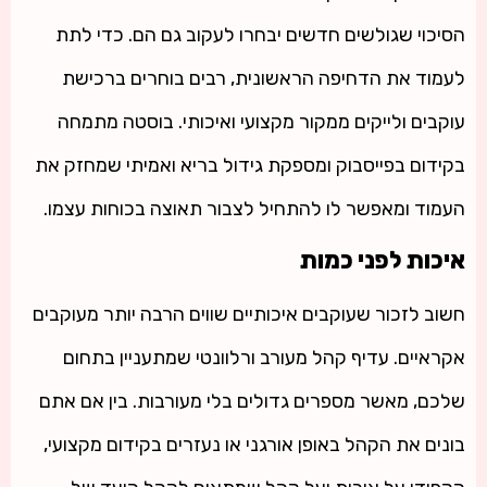
הסיכוי שגולשים חדשים יבחרו לעקוב גם הם. כדי לתת
לעמוד את הדחיפה הראשונית, רבים בוחרים ברכישת
עוקבים ולייקים ממקור מקצועי ואיכותי. בוסטה מתמחה
בקידום בפייסבוק ומספקת גידול בריא ואמיתי שמחזק את
העמוד ומאפשר לו להתחיל לצבור תאוצה בכוחות עצמו.
איכות לפני כמות
חשוב לזכור שעוקבים איכותיים שווים הרבה יותר מעוקבים
אקראיים. עדיף קהל מעורב ורלוונטי שמתעניין בתחום
שלכם, מאשר מספרים גדולים בלי מעורבות. בין אם אתם
בונים את הקהל באופן אורגני או נעזרים בקידום מקצועי,