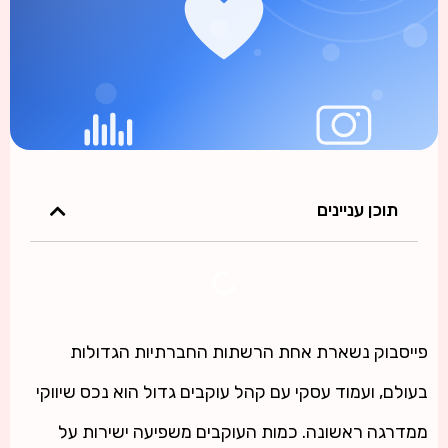
תוכן עניינים
פייסבוק נשארת אחת הרשתות החברתיות הגדולות
בעולם, ועמוד עסקי עם קהל עוקבים גדול הוא נכס שיווקי
ממדרגה ראשונה. כמות העוקבים משפיעה ישירות על