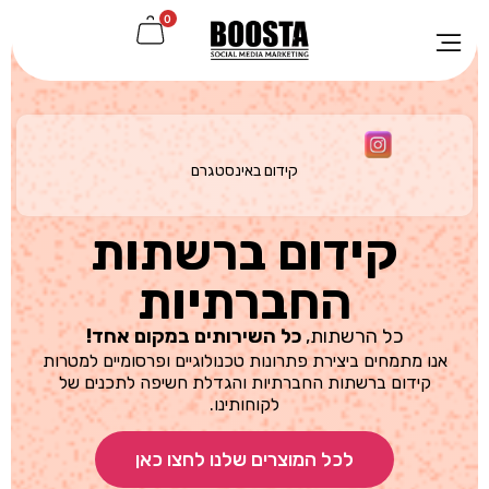
0
קידום באינסטגרם
קידום ברשתות
החברתיות
כל הרשתות,
כל השירותים במקום אחד!
אנו מתמחים ביצירת פתרונות טכנולוגיים ופרסומיים למטרות
קידום ברשתות החברתיות והגדלת חשיפה לתכנים של
לקוחותינו.
לכל המוצרים שלנו לחצו כאן