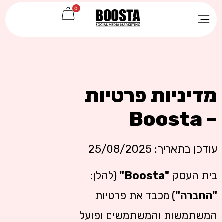
0
מדיניות פרטיות
– Boosta
עודכן בתאריך: 25/08/2025
בית העסק
"Boosta"
(להלן:
"החברה"
) מכבד את פרטיות
המשתמשות והמשתמשים ופועל