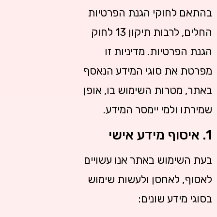
בהתאם לחוקי הגנת הפרטיות
החלים, לרבות תיקון 13 לחוק
הגנת הפרטיות. מדיניות זו
מפרטת את סוגי המידע הנאסף
באתר, מטרות השימוש בו, אופן
שמירתו ולמי יימסר המידע.
1. איסוף מידע אישי
בעת השימוש באתר אנו עשויים
לאסוף, לאחסן ולעשות שימוש
בסוגי מידע שונים: