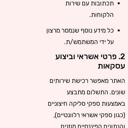
תכתובות עם שירות
הלקוחות.
כל מידע נוסף שנמסר מרצון
על ידי המשתמש/ת.
2. פרטי אשראי וביצוע
עסקאות
האתר מאפשר רכישת שירותים
שונים. התשלום מתבצע
באמצעות ספקי סליקה חיצוניים
(כגון ספקי אשראי רלוונטיים),
והנתונים הפיננסיים מוזנים