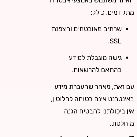
האתר משתמש באמצעי אבטחה
מתקדמים, כולל:
שרתים מאובטחים והצפנת
SSL.
גישה מוגבלת למידע
בהתאם להרשאות.
עם זאת, מאחר שהעברת מידע
באינטרנט אינה בטוחה לחלוטין,
אין ביכולתנו להבטיח הגנה
מוחלטת.