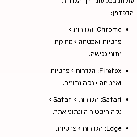
עוגיות בכל עת דרך הגדרות
הדפדפן:
Chrome: הגדרות ›
פרטיות ואבטחה › מחיקת
נתוני גלישה.
Firefox: הגדרות › פרטיות
ואבטחה › נקה נתונים.
Safari: הגדרות › Safari ›
נקה היסטוריה ונתוני אתר.
Edge: הגדרות › פרטיות,