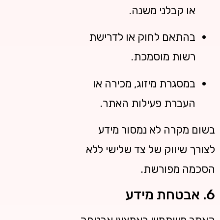
או קבלני משנה.
בהתאם לחוק או לדרישת
רשות מוסמכת.
במסגרת מיזוג, מכירה או
העברת פעילות האתר.
בשום מקרה לא נמסור מידע
לצורך שיווק של צד שלישי ללא
הסכמה מפורשת.
6. אבטחת מידע