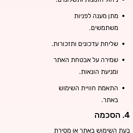
מתן מענה לפניות
משתמשים.
שליחת עדכונים ותזכורות.
שמירה על אבטחת האתר
ומניעת הונאות.
התאמת חוויית השימוש
באתר.
4. הסכמה
בעת השימוש באתר או מסירת