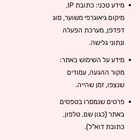
מידע טכני: כתובת IP,
מיקום גיאוגרפי משוער, סוג
דפדפן, מערכת הפעלה
ונתוני גלישה.
מידע על השימוש באתר:
מקור ההגעה, עמודים
שנצפו, זמן שהייה.
פרטים שנמסרו בטפסים
באתר (כגון שם, טלפון,
כתובת דוא"ל).