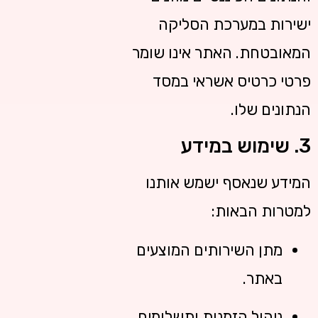
ישירות במערכת הסליקה
המאובטחת. האתר אינו שומר
פרטי כרטיס אשראי במסד
הנתונים שלו.
3. שימוש במידע
המידע שנאסף ישמש אותנו
למטרות הבאות:
מתן השירותים המוצעים
באתר.
ניהול הזמנות ותשלומים.