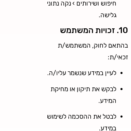
חיפוש ושירותים › נקה נתוני
גלישה.
10. זכויות המשתמש
בהתאם לחוק, המשתמש/ת
זכאי/ת:
לעיין במידע שנשמר עליו/ה.
לבקש את תיקון או מחיקת
המידע.
לבטל את ההסכמה לשימוש
במידע.