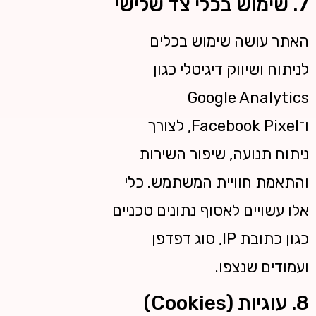
7. שימוש בכלי צד שלישי
האתר עושה שימוש בכלים
לניתוח ושיווק דיגיטלי כגון
Google Analytics
ו־Facebook Pixel, לצורך
ניתוח תנועה, שיפור השירות
והתאמת חוויית המשתמש. כלי
אלו עשויים לאסוף נתונים טכניים
כגון כתובת IP, סוג דפדפן
ועמודים שנצפו.
8. עוגיות (Cookies)