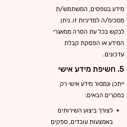
מידע בטפסים, המשתמש/ת
מסכימ/ה למדיניות זו. ניתן
לבקש בכל עת הסרה ממאגרי
המידע או הפסקת קבלת
עדכונים.
5. חשיפת מידע אישי
ייתכן ונמסור מידע אישי רק
במקרים הבאים:
לצורך ביצוע השירותים
באמצעות עובדים, ספקים