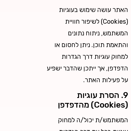
האתר עושה שימוש בעוגיות
(Cookies) לשיפור חוויית
המשתמש, ניתוח נתונים
והתאמת תוכן. ניתן לחסום או
למחוק עוגיות דרך הגדרות
הדפדפן, אך ייתכן שהדבר ישפיע
על פעילות האתר.
9. הסרת עוגיות
(Cookies) מהדפדפן
המשתמש/ת יכול/ה למחוק